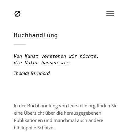
Buchhandlung
Von Kunst verstehen wir nichts,
die Natur hassen wir.
Thomas Bernhard
In der Buchhandlung von leerstelle.org finden Sie
eine Übersicht über die herausgegebenen
Publikationen und manchmal auch andere
bibliophile Schätze.