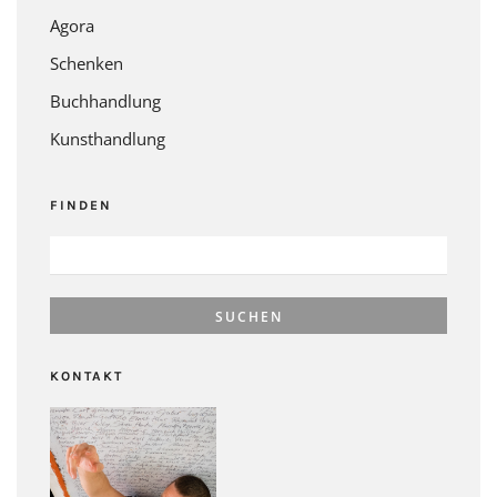
Agora
Schenken
Buchhandlung
Kunsthandlung
FINDEN
SUCHEN
NACH:
KONTAKT