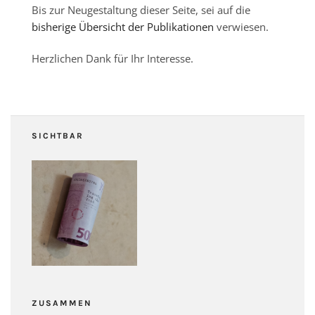
Bis zur Neugestaltung dieser Seite, sei auf die
bisherige Übersicht der Publikationen
verwiesen.
Herzlichen Dank für Ihr Interesse.
SICHTBAR
ZUSAMMEN