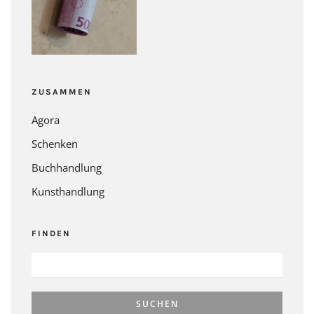
ZUSAMMEN
Agora
Schenken
Buchhandlung
Kunsthandlung
FINDEN
SUCHEN
NACH: