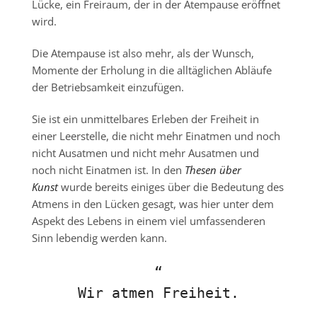
Lücke, ein Freiraum, der in der Atempause eröffnet
wird.
Die Atempause ist also mehr, als der Wunsch,
Momente der Erholung in die alltäglichen Abläufe
der Betriebsamkeit einzufügen.
Sie ist ein unmittelbares Erleben der Freiheit in
einer Leerstelle, die nicht mehr Einatmen und noch
nicht Ausatmen und nicht mehr Ausatmen und
noch nicht Einatmen ist. In den
Thesen über
Kunst
wurde bereits einiges über die Bedeutung des
Atmens in den Lücken gesagt, was hier unter dem
Aspekt des Lebens in einem viel umfassenderen
Sinn lebendig werden kann.
Wir atmen Freiheit.