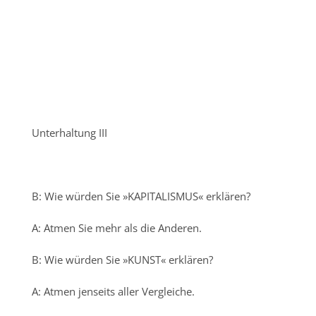
Unterhaltung III
B: Wie würden Sie »KAPITALISMUS« erklären?
A: Atmen Sie mehr als die Anderen.
B: Wie würden Sie »KUNST« erklären?
A: Atmen jenseits aller Vergleiche.