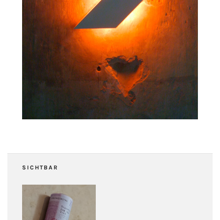
SICHTBAR