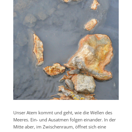
Unser Atem kommt und geht, wie die Wellen des
Meeres. Ein- und Ausatmen folgen einander. In der
Mitte aber, im Zwischenraum, öffnet sich eine