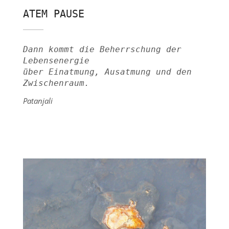
ATEM PAUSE
Dann kommt die Beherrschung der
Lebensenergie
über Einatmung, Ausatmung und den
Zwischenraum.
Patanjali