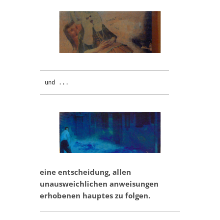
und ... 
eine entscheidung, allen
unausweichlichen anweisungen
erhobenen hauptes zu folgen.