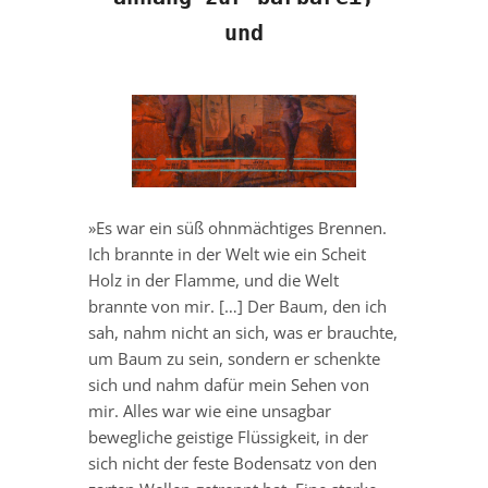
und
»Es war ein süß ohnmächtiges Brennen.
Ich brannte in der Welt wie ein Scheit
Holz in der Flamme, und die Welt
brannte von mir. […] Der Baum, den ich
sah, nahm nicht an sich, was er brauchte,
um Baum zu sein, sondern er schenkte
sich und nahm dafür mein Sehen von
mir. Alles war wie eine unsagbar
bewegliche geistige Flüssigkeit, in der
sich nicht der feste Bodensatz von den