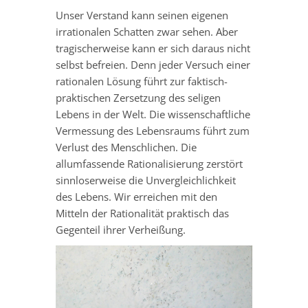
Unser Verstand kann seinen eigenen
irrationalen Schatten zwar sehen. Aber
tragischerweise kann er sich daraus nicht
selbst befreien. Denn jeder Versuch einer
rationalen Lösung führt zur faktisch-
praktischen Zersetzung des seligen
Lebens in der Welt. Die wissenschaftliche
Vermessung des Lebensraums führt zum
Verlust des Menschlichen. Die
allumfassende Rationalisierung zerstört
sinnloserweise die Unvergleichlichkeit
des Lebens. Wir erreichen mit den
Mitteln der Rationalität praktisch das
Gegenteil ihrer Verheißung.