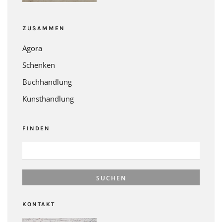
ZUSAMMEN
Agora
Schenken
Buchhandlung
Kunsthandlung
FINDEN
SUCHEN
NACH:
KONTAKT