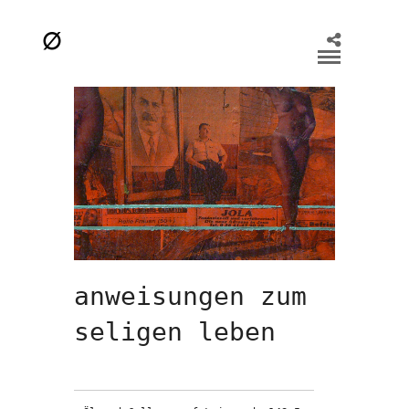
anweisungen zum
seligen leben