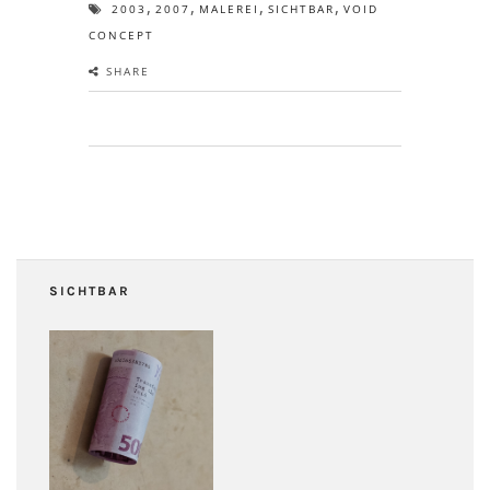
,
,
,
,
2003
2007
MALEREI
SICHTBAR
VOID
CONCEPT
SHARE
SICHTBAR