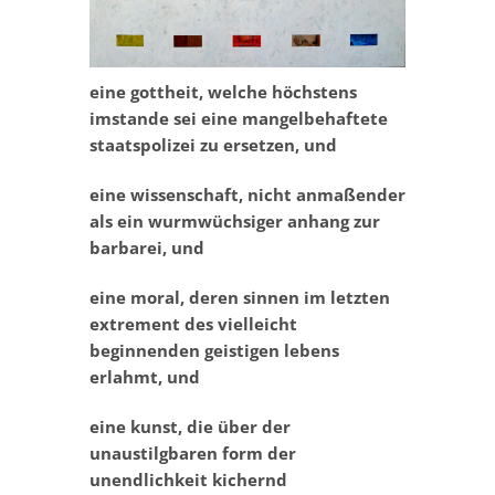
eine gottheit, welche höchstens
imstande sei eine mangelbehaftete
staatspolizei zu ersetzen, und
eine wissenschaft, nicht anmaßender
als ein wurmwüchsiger anhang zur
barbarei, und
eine moral, deren sinnen im letzten
extrement des vielleicht
beginnenden geistigen lebens
erlahmt, und
eine kunst, die über der
unaustilgbaren form der
unendlichkeit kichernd