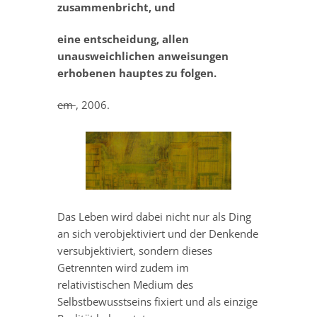
zusammenbricht, und
eine entscheidung, allen
unausweichlichen anweisungen
erhobenen hauptes zu folgen.
em
, 2006.
Das Leben wird dabei nicht nur als Ding
an sich verobjektiviert und der Denkende
versubjektiviert, sondern dieses
Getrennten wird zudem im
relativistischen Medium des
Selbstbewusstseins fixiert und als einzige