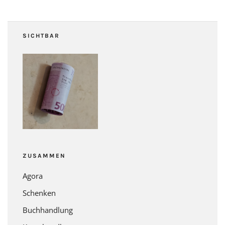
SICHTBAR
ZUSAMMEN
Agora
Schenken
Buchhandlung