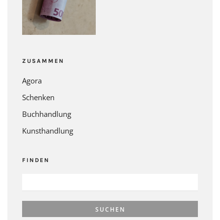
ZUSAMMEN
Agora
Schenken
Buchhandlung
Kunsthandlung
FINDEN
SUCHEN
NACH: