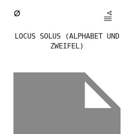
LOCUS SOLUS (ALPHABET UND
ZWEIFEL)