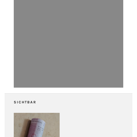
SICHTBAR