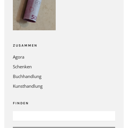
ZUSAMMEN
Agora
Schenken
Buchhandlung
Kunsthandlung
FINDEN
SUCHEN
NACH: