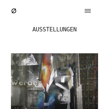
AUSSTELLUNGEN