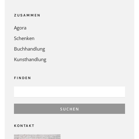
ZUSAMMEN
Agora
Schenken
Buchhandlung
Kunsthandlung
FINDEN
SUCHEN
NACH:
KONTAKT