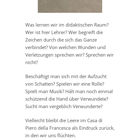
Was lernen wir im didaktischen Raum?
Wer ist hier Lehrer? Wer begreift die
Zeichen durch die sich das Ganze
verbindet? Von welchen Wunden und
Verletzungen sprechen wir? Sprechen wir
nicht?
Beschäftigt man sich mit der Aufzucht
von Schatten? Spielen wir eine Rolle?
Spielt man Musik? Hält man noch einmal
schützend die Hand über Verwundete?
Sucht man vergeblich Verwunderte?
Vielleicht bleibt die Leere im Casa di
Piero della Francesca als Eindruck zurück,
in den wir uns flüchten.