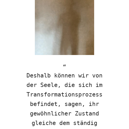
Deshalb können wir von
der Seele, die sich im
Transformationsprozess
befindet, sagen, ihr
gewöhnlicher Zustand
gleiche dem ständig