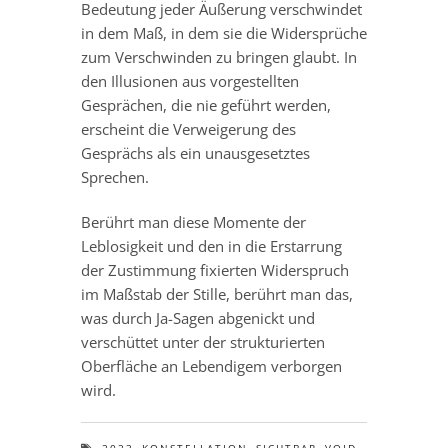
Bedeutung jeder Äußerung verschwindet
in dem Maß, in dem sie die Widersprüche
zum Verschwinden zu bringen glaubt. In
den Illusionen aus vorgestellten
Gesprächen, die nie geführt werden,
erscheint die Verweigerung des
Gesprächs als ein unausgesetztes
Sprechen.
Berührt man diese Momente der
Leblosigkeit und den in die Erstarrung
der Zustimmung fixierten Widerspruch
im Maßstab der Stille, berührt man das,
was durch Ja-Sagen abgenickt und
verschüttet unter der strukturierten
Oberfläche an Lebendigem verborgen
wird.
,
,
,