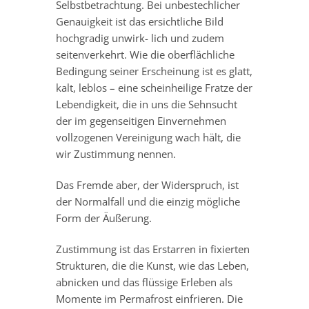
Selbstbetrachtung. Bei unbestechlicher
Genauigkeit ist das ersichtliche Bild
hochgradig unwirk- lich und zudem
seitenverkehrt. Wie die oberflächliche
Bedingung seiner Erscheinung ist es glatt,
kalt, leblos – eine scheinheilige Fratze der
Lebendigkeit, die in uns die Sehnsucht
der im gegenseitigen Einvernehmen
vollzogenen Vereinigung wach hält, die
wir Zustimmung nennen.
Das Fremde aber, der Widerspruch, ist
der Normalfall und die einzig mögliche
Form der Äußerung.
Zustimmung ist das Erstarren in fixierten
Strukturen, die die Kunst, wie das Leben,
abnicken und das flüssige Erleben als
Momente im Permafrost einfrieren. Die