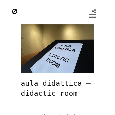
aula didattica –
didactic room