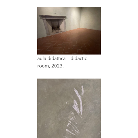
aula didattica – didactic
room, 2023.