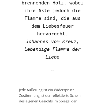
brennenden Holz, wobei
ihre Akte jedoch die
Flamme sind, die aus
dem Liebesfeuer
hervorgeht.
Johannes vom Kreuz,
Lebendige Flamme der
Liebe
Jede Äußerung ist ein Widerspruch.
Zustimmung ist der reflektierte Schein
des eigenen Gesichts im Spiegel der