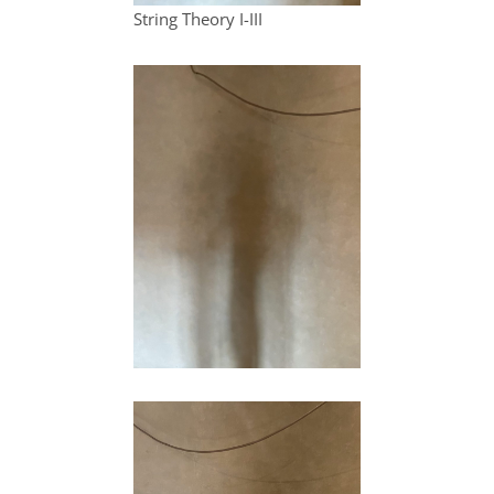
String Theory I-III