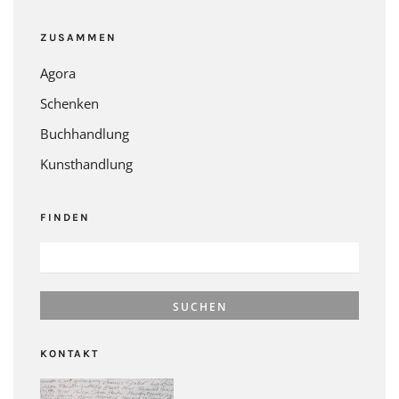
ZUSAMMEN
Agora
Schenken
Buchhandlung
Kunsthandlung
FINDEN
SUCHEN
NACH:
KONTAKT