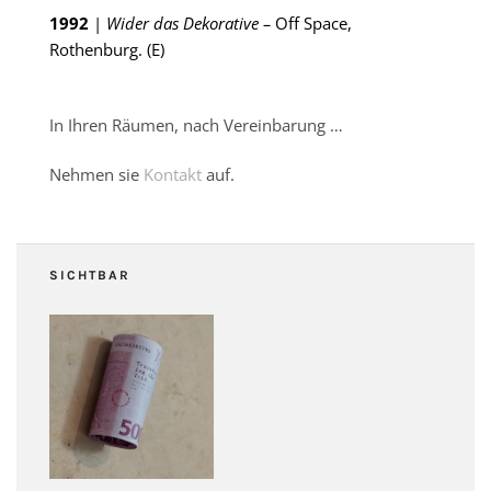
1992
|
Wider das Dekorative –
Off Space,
Rothenburg. (E)
In Ihren Räumen, nach Vereinbarung …
Nehmen sie
Kontakt
auf.
SICHTBAR