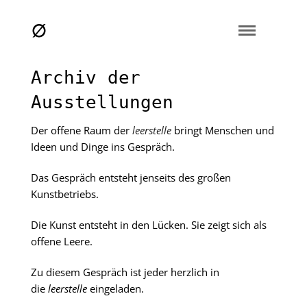
Archiv der
Ausstellungen
Der offene Raum der
leerstelle
bringt Menschen und
Ideen und Dinge ins Gespräch.
Das Gespräch entsteht jenseits des großen
Kunstbetriebs.
Die Kunst entsteht in den Lücken. Sie zeigt sich als
offene Leere.
Zu diesem Gespräch ist jeder herzlich in
die
leerstelle
eingeladen.