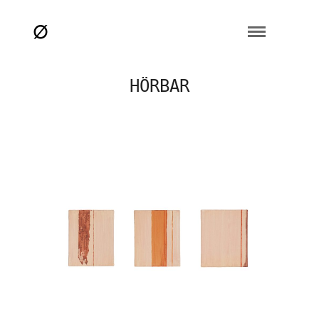
HÖRBAR