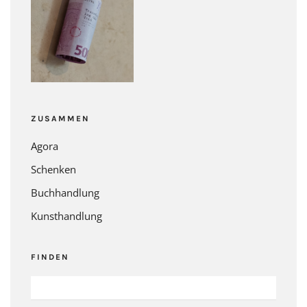
ZUSAMMEN
Agora
Schenken
Buchhandlung
Kunsthandlung
FINDEN
SUCHEN
NACH: