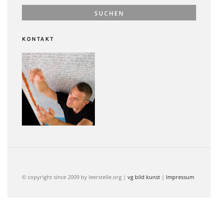
KONTAKT
© copyright since 2009 by leerstelle.org |
vg bild kunst
|
Impressum