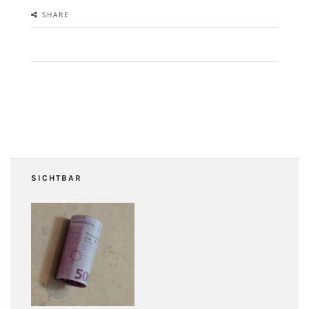
SHARE
SICHTBAR