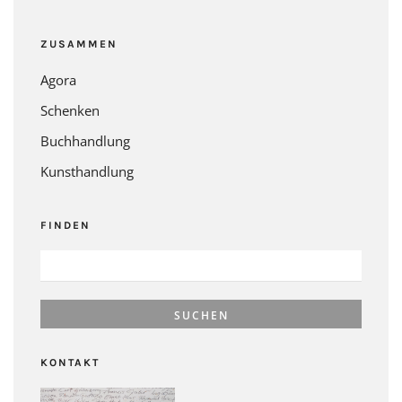
ZUSAMMEN
Agora
Schenken
Buchhandlung
Kunsthandlung
FINDEN
SUCHEN
NACH:
KONTAKT