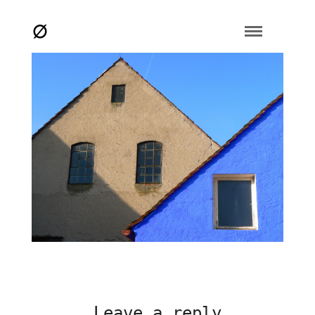
Leave a reply