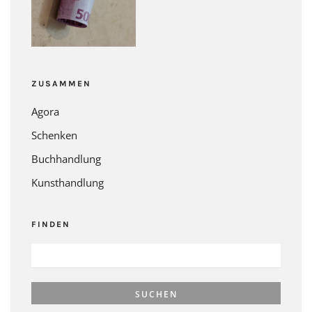
ZUSAMMEN
Agora
Schenken
Buchhandlung
Kunsthandlung
FINDEN
SUCHEN
NACH: