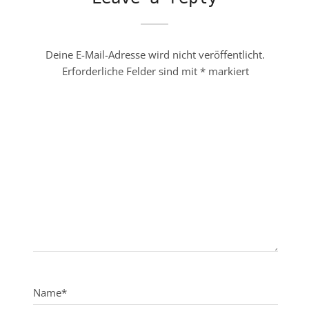
Deine E-Mail-Adresse wird nicht veröffentlicht.
Erforderliche Felder sind mit
*
markiert