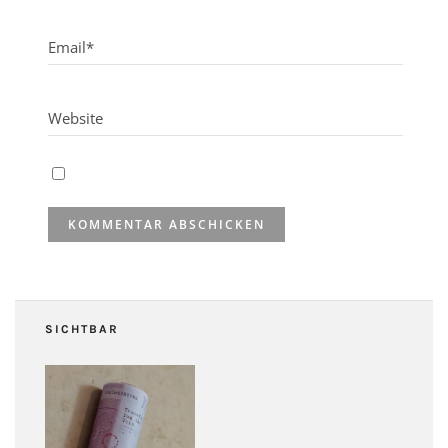
SICHTBAR