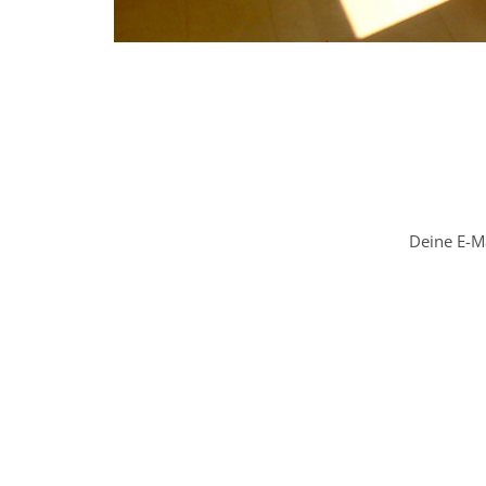
Deine E-Ma