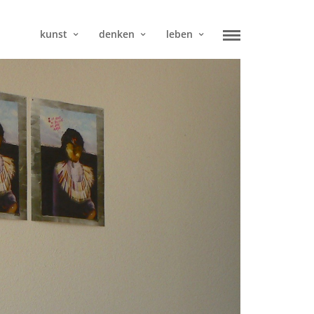
kunst
denken
leben