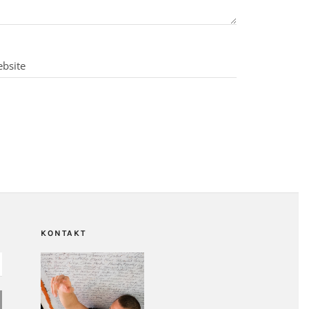
KONTAKT