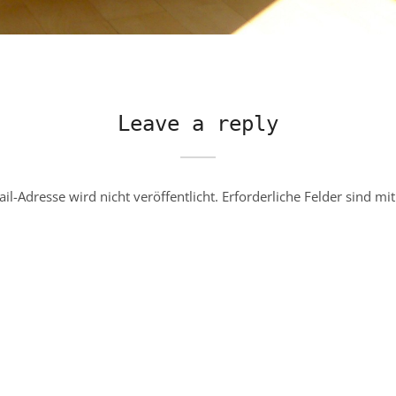
Leave a reply
il-Adresse wird nicht veröffentlicht.
Erforderliche Felder sind mi