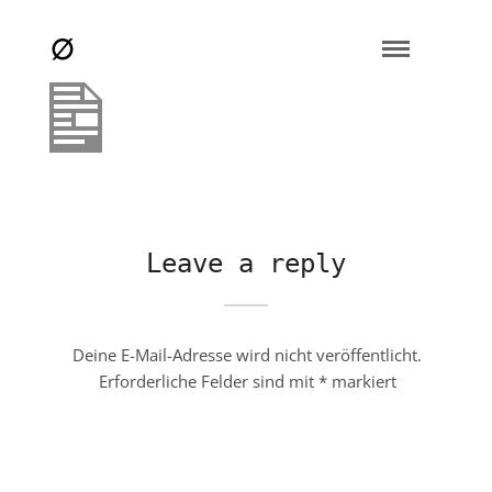
Leave a reply
Deine E-Mail-Adresse wird nicht veröffentlicht.
Erforderliche Felder sind mit
*
markiert