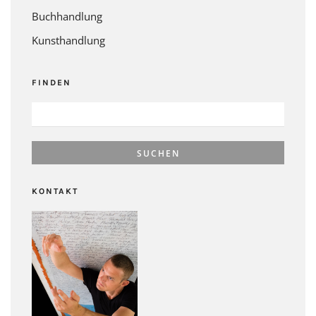
Buchhandlung
Kunsthandlung
FINDEN
SUCHEN
NACH:
KONTAKT