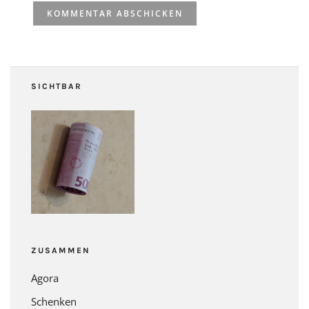
SICHTBAR
ZUSAMMEN
Agora
Schenken