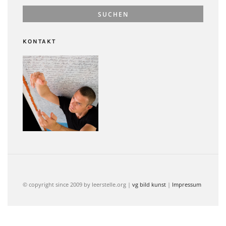
KONTAKT
© copyright since 2009 by leerstelle.org |
vg bild kunst
|
Impressum