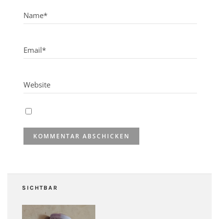
SICHTBAR