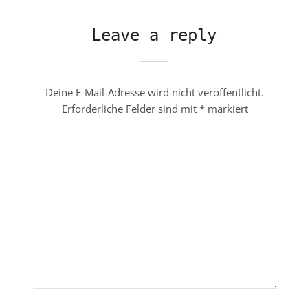
Leave a reply
Deine E-Mail-Adresse wird nicht veröffentlicht.
Erforderliche Felder sind mit
*
markiert