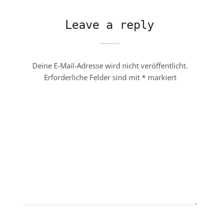
Leave a reply
Deine E-Mail-Adresse wird nicht veröffentlicht.
Erforderliche Felder sind mit
*
markiert