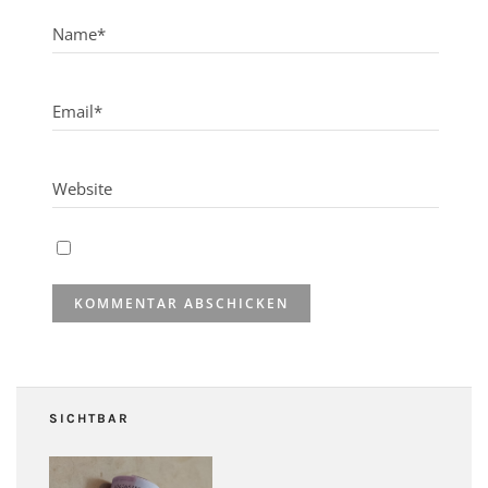
SICHTBAR