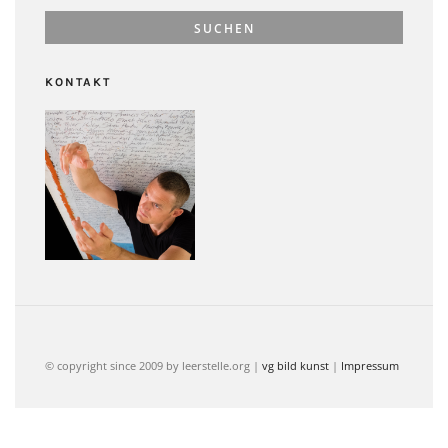
KONTAKT
© copyright since 2009 by leerstelle.org |
vg bild kunst
|
Impressum