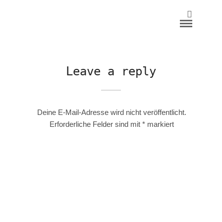
Leave a reply
Deine E-Mail-Adresse wird nicht veröffentlicht.
Erforderliche Felder sind mit
*
markiert