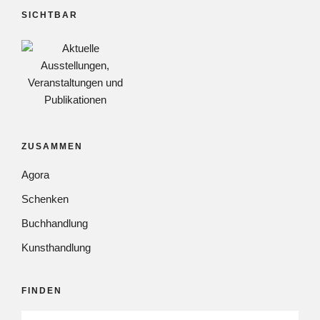
SICHTBAR
ZUSAMMEN
Agora
Schenken
Buchhandlung
Kunsthandlung
FINDEN
SUCHEN