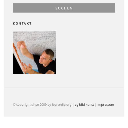
KONTAKT
© copyright since 2009 by leerstelle.org |
vg bild kunst
|
Impressum