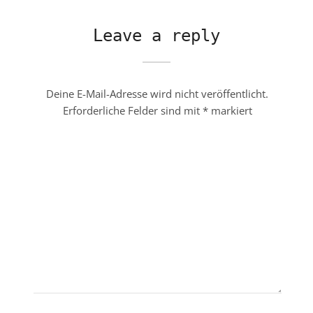
Leave a reply
Deine E-Mail-Adresse wird nicht veröffentlicht.
Erforderliche Felder sind mit
*
markiert