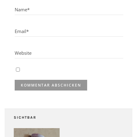
SICHTBAR