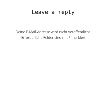
Leave a reply
Deine E-Mail-Adresse wird nicht veröffentlicht.
Erforderliche Felder sind mit
*
markiert