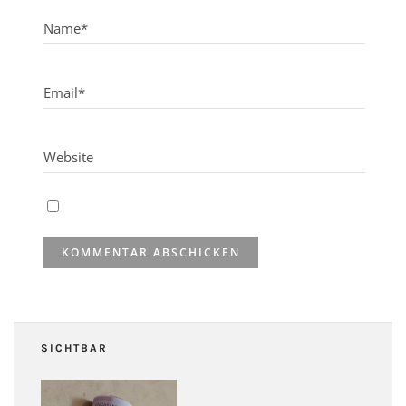
SICHTBAR