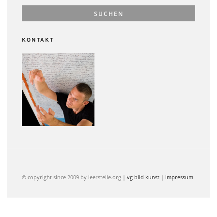
KONTAKT
© copyright since 2009 by leerstelle.org |
vg bild kunst
|
Impressum