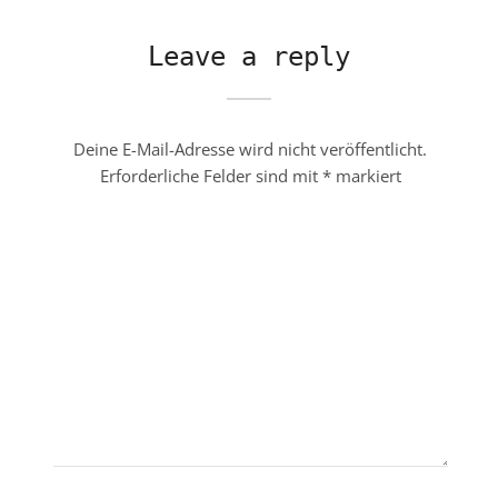
Leave a reply
Deine E-Mail-Adresse wird nicht veröffentlicht.
Erforderliche Felder sind mit
*
markiert