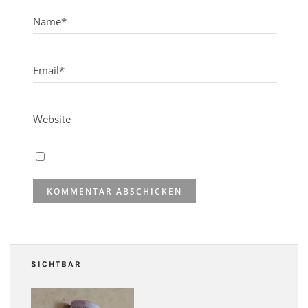
SICHTBAR