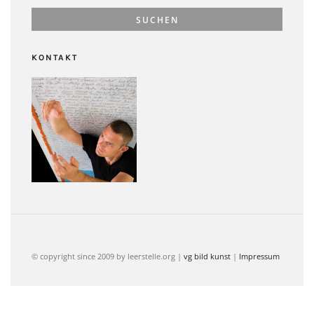
KONTAKT
© copyright since 2009 by leerstelle.org |
vg bild kunst
|
Impressum