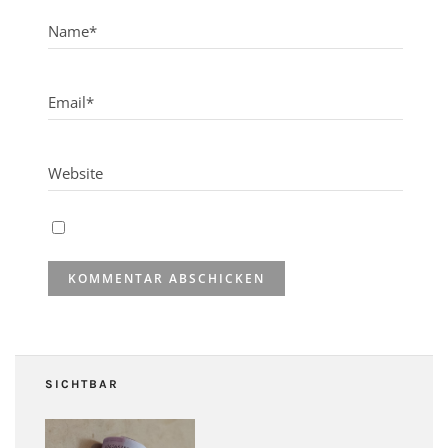
SICHTBAR