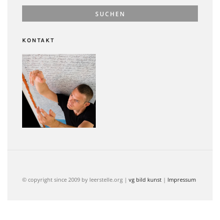
KONTAKT
© copyright since 2009 by leerstelle.org |
vg bild kunst
|
Impressum