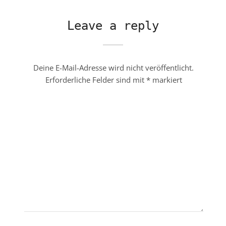
Leave a reply
Deine E-Mail-Adresse wird nicht veröffentlicht.
Erforderliche Felder sind mit
*
markiert