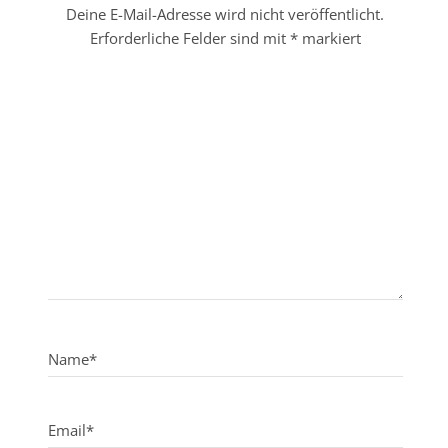
Deine E-Mail-Adresse wird nicht veröffentlicht.
Erforderliche Felder sind mit
*
markiert