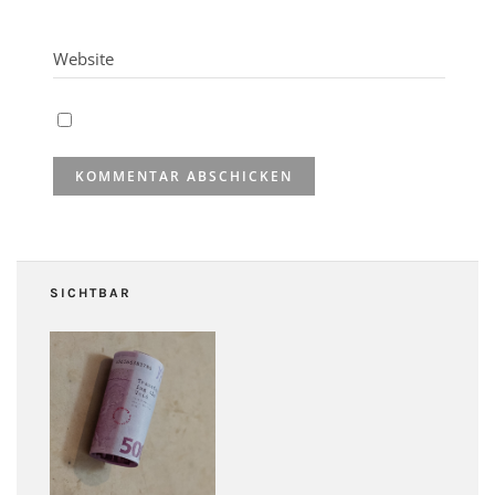
SICHTBAR