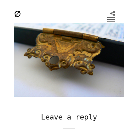
Leave a reply