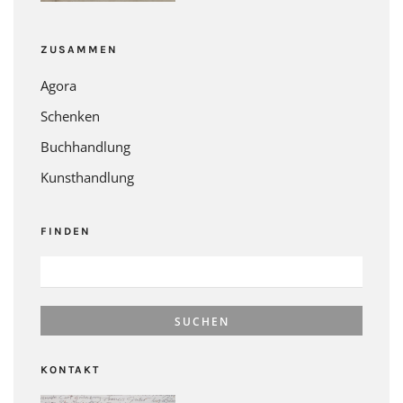
ZUSAMMEN
Agora
Schenken
Buchhandlung
Kunsthandlung
FINDEN
SUCHEN
NACH:
KONTAKT