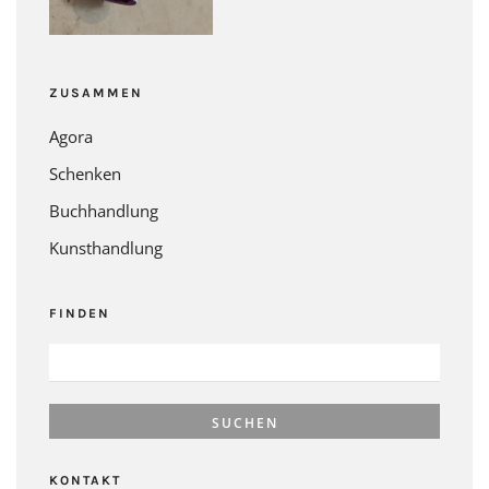
ZUSAMMEN
Agora
Schenken
Buchhandlung
Kunsthandlung
FINDEN
SUCHEN
NACH:
KONTAKT