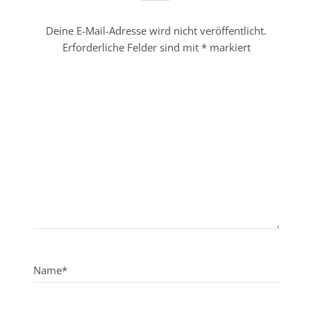
Deine E-Mail-Adresse wird nicht veröffentlicht.
Erforderliche Felder sind mit
*
markiert