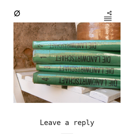
Leave a reply