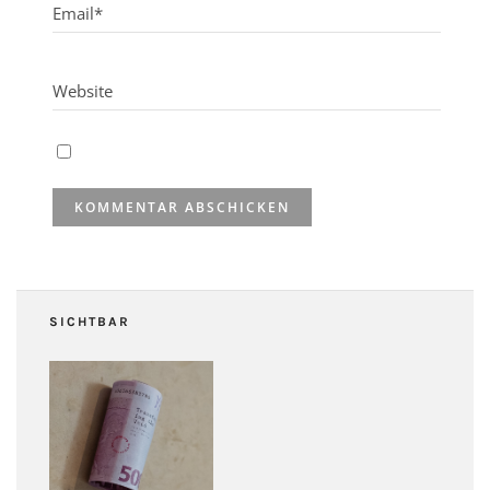
SICHTBAR