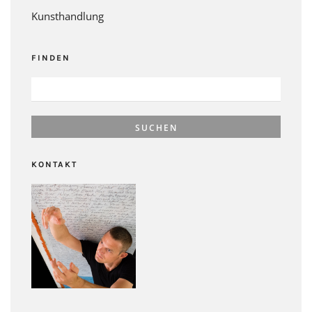
Kunsthandlung
FINDEN
SUCHEN
NACH:
KONTAKT