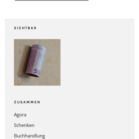
SICHTBAR
ZUSAMMEN
Agora
Schenken
Buchhandlung