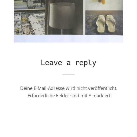
Leave a reply
Deine E-Mail-Adresse wird nicht veröffentlicht.
Erforderliche Felder sind mit
*
markiert