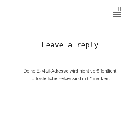
Leave a reply
Deine E-Mail-Adresse wird nicht veröffentlicht.
Erforderliche Felder sind mit
*
markiert