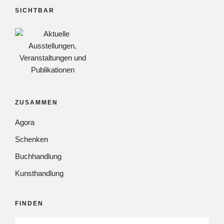
SICHTBAR
ZUSAMMEN
Agora
Schenken
Buchhandlung
Kunsthandlung
FINDEN
SUCHEN