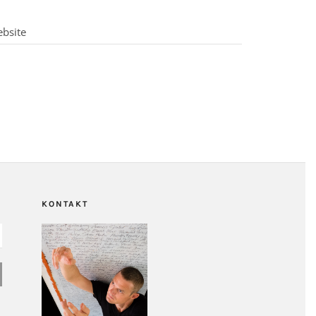
KONTAKT