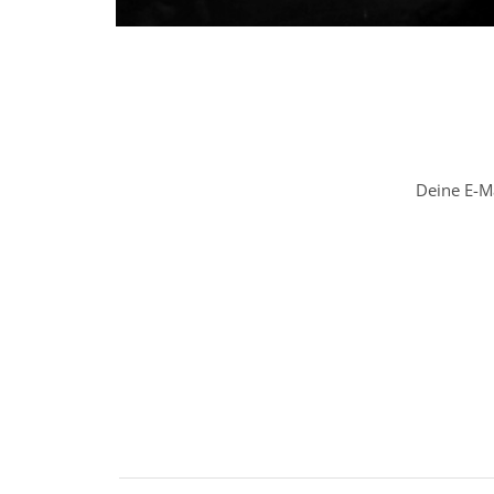
Deine E-Ma