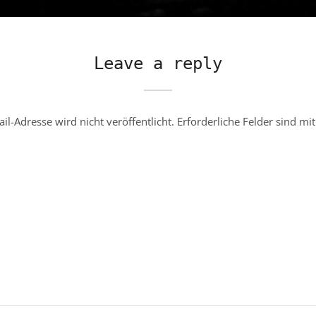
Leave a reply
il-Adresse wird nicht veröffentlicht.
Erforderliche Felder sind mi