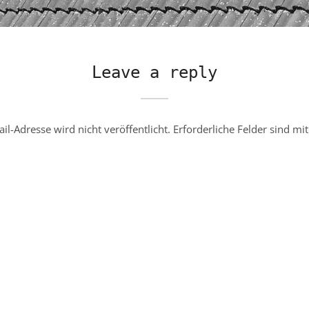
Leave a reply
il-Adresse wird nicht veröffentlicht.
Erforderliche Felder sind mi