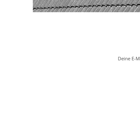
Deine E-Ma