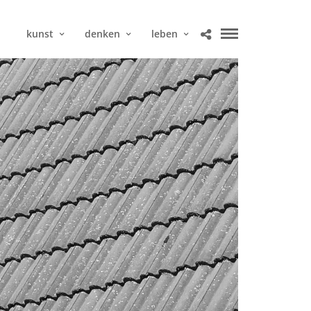
kunst
denken
leben