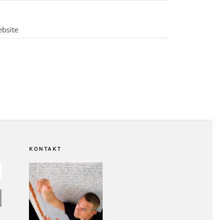
KONTAKT