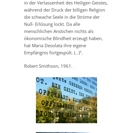
in der Verlassenheit des Heiligen Geistes,
während der Druck der billigen Religion
die schwache Seele in die Ströme der
Null- Erlösung lockt. Da alle
menschlichen Anstichen nichts als
ökonomische Blindheit erzeugt haben,
hat Maria Desolata ihre eigene
Empfängnis fortgespült. (…)“.
Robert Smithson, 1961.