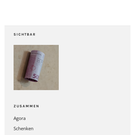
SICHTBAR
ZUSAMMEN
Agora
Schenken