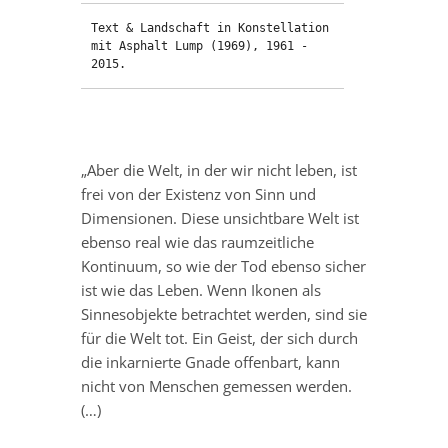
Text & Landschaft in Konstellation 
mit Asphalt Lump (1969), 1961 - 
2015.
„Aber die Welt, in der wir nicht leben, ist
frei von der Existenz von Sinn und
Dimensionen. Diese unsichtbare Welt ist
ebenso real wie das raumzeitliche
Kontinuum, so wie der Tod ebenso sicher
ist wie das Leben. Wenn Ikonen als
Sinnesobjekte betrachtet werden, sind sie
für die Welt tot. Ein Geist, der sich durch
die inkarnierte Gnade offenbart, kann
nicht von Menschen gemessen werden.
(…)