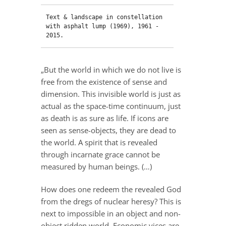
Text & landscape in constellation 
with asphalt lump (1969), 1961 - 
2015.
„But the world in which we do not live is
free from the existence of sense and
dimension. This invisible world is just as
actual as the space-time continuum, just
as death is as sure as life. If icons are
seen as sense-objects, they are dead to
the world. A spirit that is revealed
through incarnate grace cannot be
measured by human beings. (…)
How does one redeem the revealed God
from the dregs of nuclear heresy? This is
next to impossible in an object and non-
object ridden world. Economic vices are