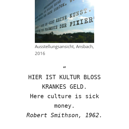
Ausstellungsansicht, Ansbach,
2016
HIER IST KULTUR BLOSS
KRANKES GELD.
Here culture is sick
money.
Robert Smithson, 1962.