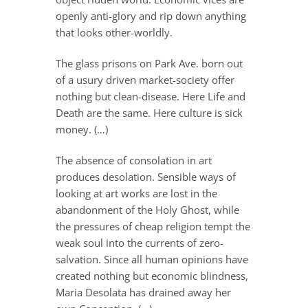
openly anti-glory and rip down anything
that looks other-worldly.
The glass prisons on Park Ave. born out
of a usury driven market-society offer
nothing but clean-disease. Here Life and
Death are the same. Here culture is sick
money. (…)
The absence of consolation in art
produces desolation. Sensible ways of
looking at art works are lost in the
abandonment of the Holy Ghost, while
the pressures of cheap religion tempt the
weak soul into the currents of zero-
salvation. Since all human opinions have
created nothing but economic blindness,
Maria Desolata has drained away her