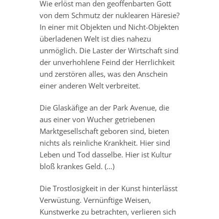
Wie erlöst man den geoffenbarten Gott
von dem Schmutz der nuklearen Häresie?
In einer mit Objekten und Nicht-Objekten
überladenen Welt ist dies nahezu
unmöglich. Die Laster der Wirtschaft sind
der unverhohlene Feind der Herrlichkeit
und zerstören alles, was den Anschein
einer anderen Welt verbreitet.
Die Glaskäfige an der Park Avenue, die
aus einer von Wucher getriebenen
Marktgesellschaft geboren sind, bieten
nichts als reinliche Krankheit. Hier sind
Leben und Tod dasselbe. Hier ist Kultur
bloß krankes Geld. (…)
Die Trostlosigkeit in der Kunst hinterlässt
Verwüstung. Vernünftige Weisen,
Kunstwerke zu betrachten, verlieren sich