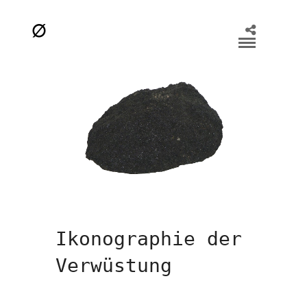
Ikonographie der
Verwüstung