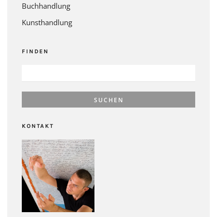
Buchhandlung
Kunsthandlung
FINDEN
SUCHEN
NACH:
KONTAKT