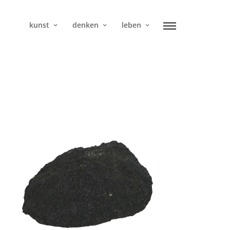
kunst
denken
leben