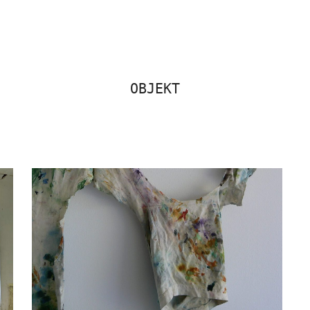
OBJEKT