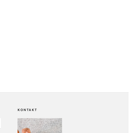
KONTAKT