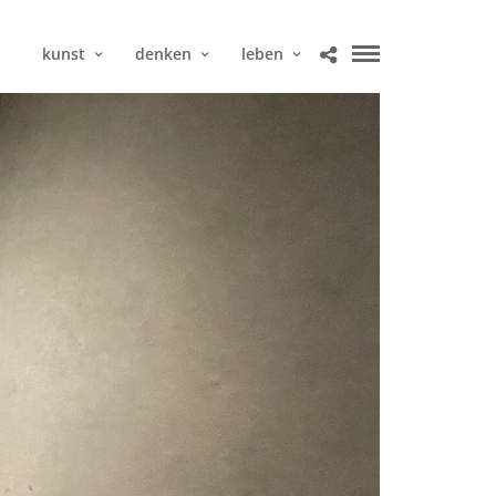
kunst
denken
leben