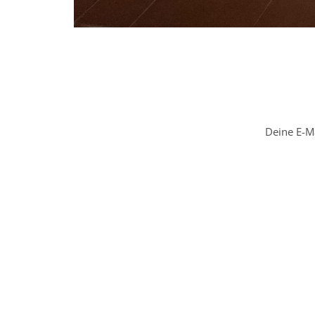
Deine E-Ma