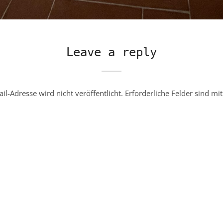
Leave a reply
il-Adresse wird nicht veröffentlicht.
Erforderliche Felder sind mi