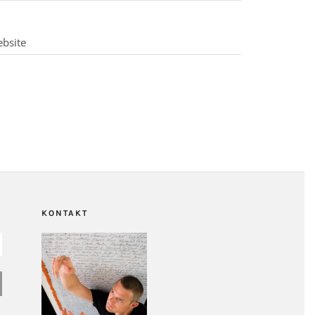
KONTAKT