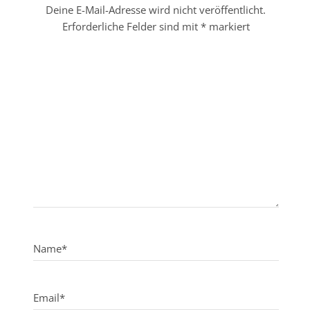
Deine E-Mail-Adresse wird nicht veröffentlicht.
Erforderliche Felder sind mit
*
markiert