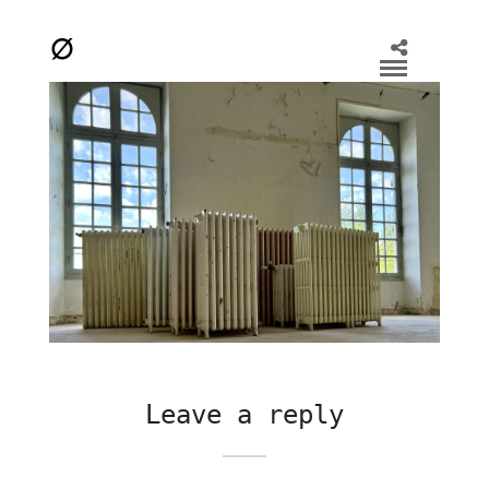
Leave a reply