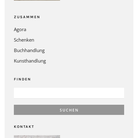
ZUSAMMEN
Agora
Schenken
Buchhandlung
Kunsthandlung
FINDEN
SUCHEN
NACH:
KONTAKT