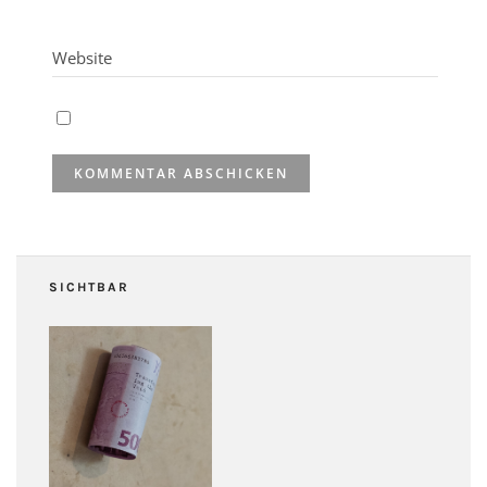
SICHTBAR