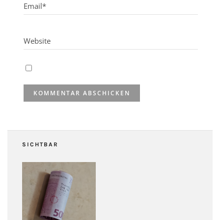
SICHTBAR