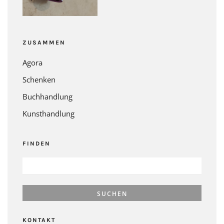
ZUSAMMEN
Agora
Schenken
Buchhandlung
Kunsthandlung
FINDEN
SUCHEN
NACH:
KONTAKT