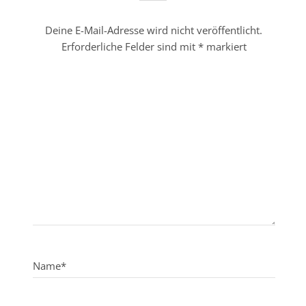
Deine E-Mail-Adresse wird nicht veröffentlicht.
Erforderliche Felder sind mit
*
markiert