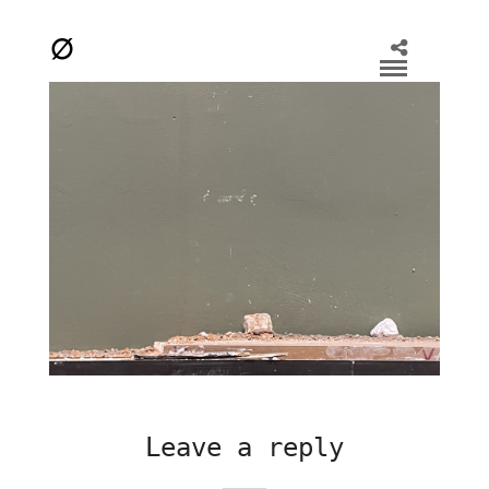
Leave a reply