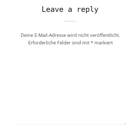
Leave a reply
Deine E-Mail-Adresse wird nicht veröffentlicht.
Erforderliche Felder sind mit
*
markiert