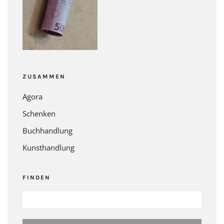
ZUSAMMEN
Agora
Schenken
Buchhandlung
Kunsthandlung
FINDEN
SUCHEN
NACH: