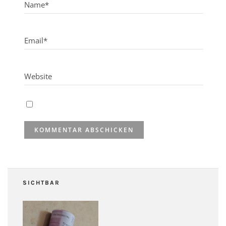
SICHTBAR