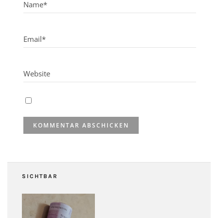
SICHTBAR