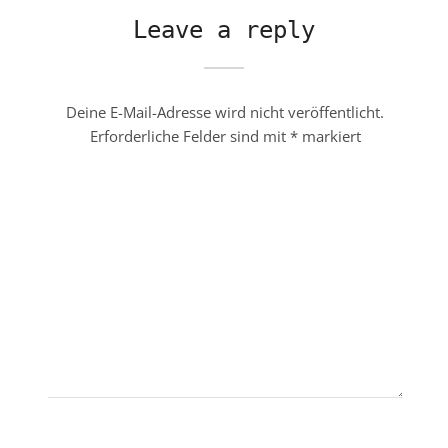
Leave a reply
Deine E-Mail-Adresse wird nicht veröffentlicht.
Erforderliche Felder sind mit
*
markiert