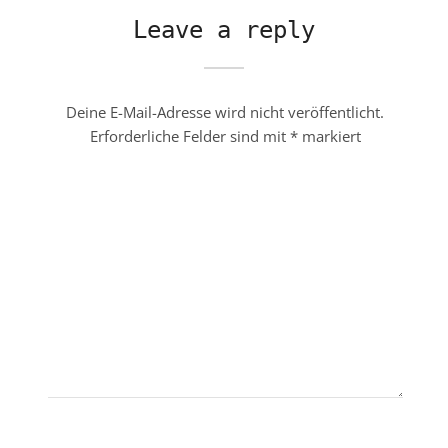
Leave a reply
Deine E-Mail-Adresse wird nicht veröffentlicht.
Erforderliche Felder sind mit
*
markiert