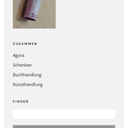
ZUSAMMEN
Agora
Schenken
Buchhandlung
Kunsthandlung
FINDEN
SUCHEN
NACH: