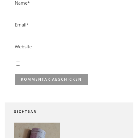
SICHTBAR