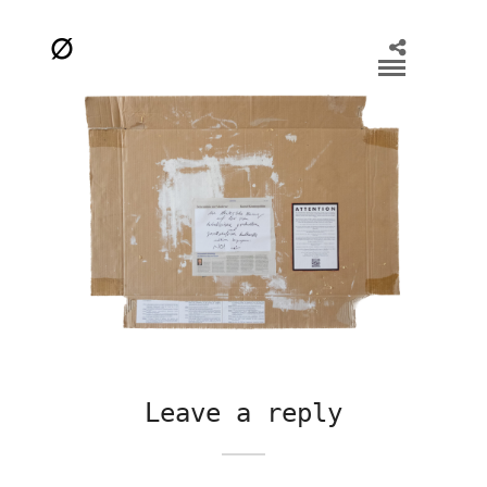
Leave a reply