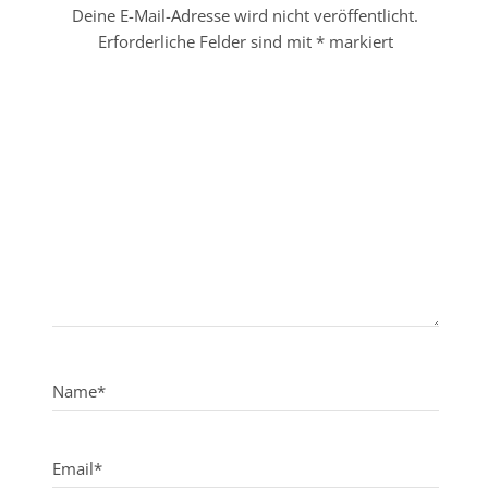
Deine E-Mail-Adresse wird nicht veröffentlicht.
Erforderliche Felder sind mit
*
markiert