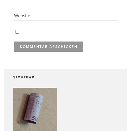
SICHTBAR