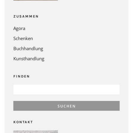
ZUSAMMEN
Agora
Schenken
Buchhandlung
Kunsthandlung
FINDEN
SUCHEN
NACH:
KONTAKT