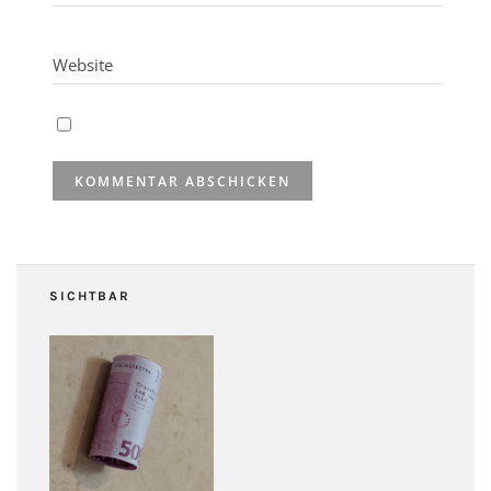
SICHTBAR