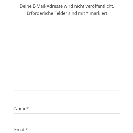
Deine E-Mail-Adresse wird nicht veröffentlicht.
Erforderliche Felder sind mit
*
markiert