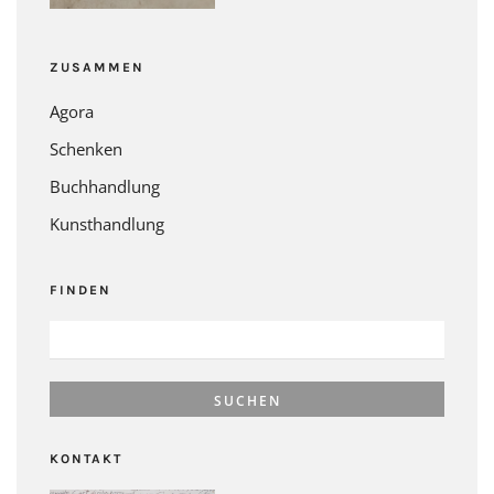
ZUSAMMEN
Agora
Schenken
Buchhandlung
Kunsthandlung
FINDEN
SUCHEN
NACH:
KONTAKT