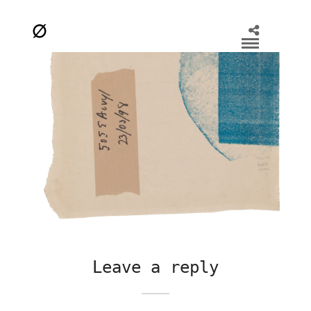
Leave a reply