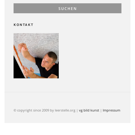
KONTAKT
© copyright since 2009 by leerstelle.org |
vg bild kunst
|
Impressum