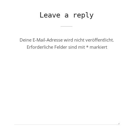
Leave a reply
Deine E-Mail-Adresse wird nicht veröffentlicht.
Erforderliche Felder sind mit
*
markiert