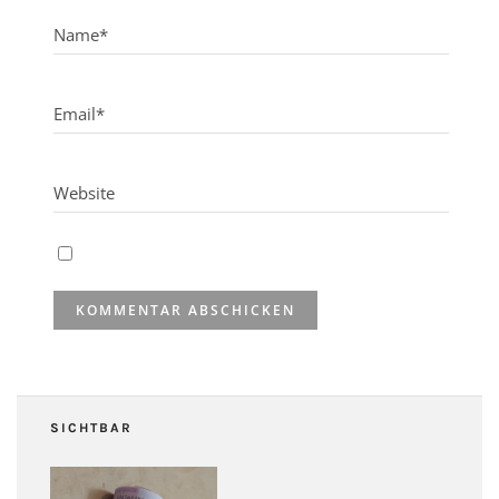
SICHTBAR