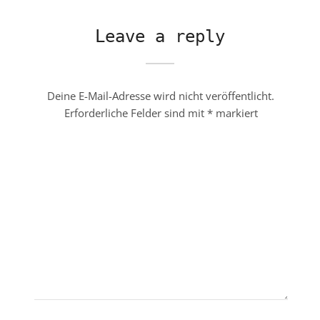
Leave a reply
Deine E-Mail-Adresse wird nicht veröffentlicht.
Erforderliche Felder sind mit
*
markiert