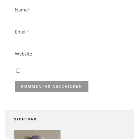
SICHTBAR