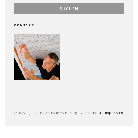
KONTAKT
© copyright since 2009 by leerstelle.org |
vg bild kunst
|
Impressum