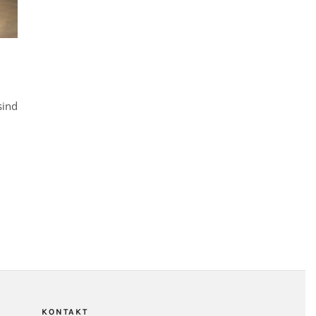
sind
KONTAKT