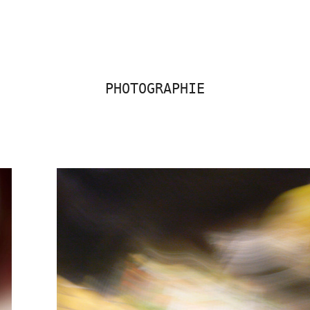
PHOTOGRAPHIE