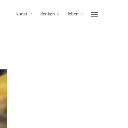
kunst
denken
leben