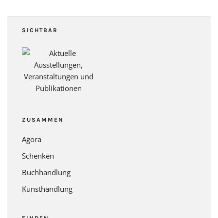
SICHTBAR
ZUSAMMEN
Agora
Schenken
Buchhandlung
Kunsthandlung