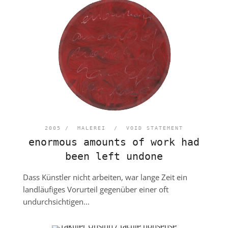
2005 /
MALEREI
/
VOID STATEMENT
enormous amounts of work had
been left undone
Dass Künstler nicht arbeiten, war lange Zeit ein
landläufiges Vorurteil gegenüber einer oft
undurchsichtigen...