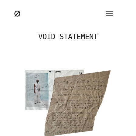
VOID STATEMENT