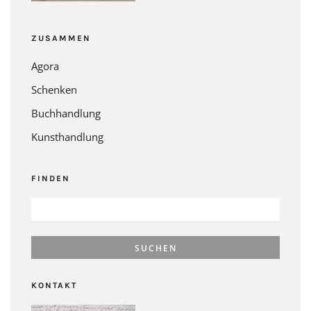
ZUSAMMEN
Agora
Schenken
Buchhandlung
Kunsthandlung
FINDEN
SUCHEN
NACH:
KONTAKT