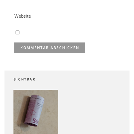
SICHTBAR