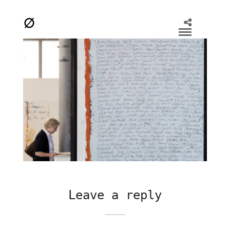
Leave a reply