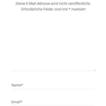
Deine E-Mail-Adresse wird nicht veröffentlicht.
Erforderliche Felder sind mit
*
markiert