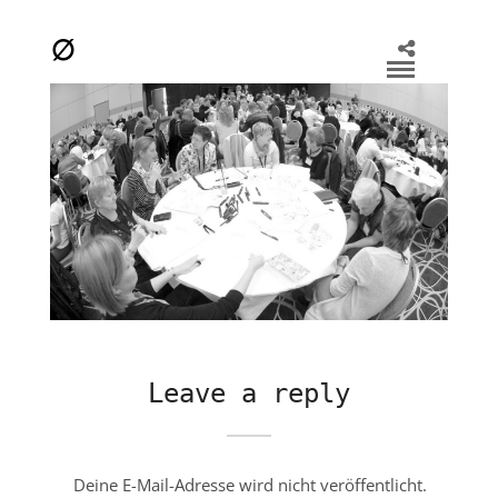
Leave a reply
Deine E-Mail-Adresse wird nicht veröffentlicht.