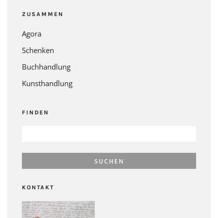
ZUSAMMEN
Agora
Schenken
Buchhandlung
Kunsthandlung
FINDEN
SUCHEN
NACH:
KONTAKT