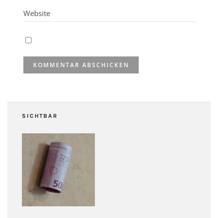
SICHTBAR