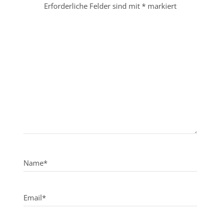
Erforderliche Felder sind mit
*
markiert