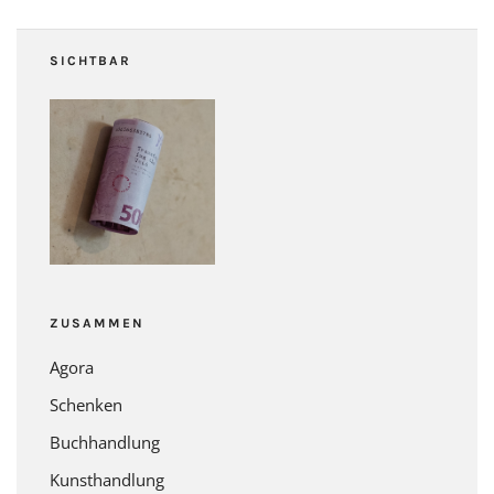
SICHTBAR
ZUSAMMEN
Agora
Schenken
Buchhandlung
Kunsthandlung