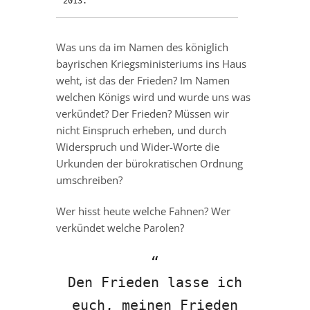
2013.
Was uns da im Namen des königlich
bayrischen Kriegsministeriums ins Haus
weht, ist das der Frieden? Im Namen
welchen Königs wird und wurde uns was
verkündet? Der Frieden? Müssen wir
nicht Einspruch erheben, und durch
Widerspruch und Wider-Worte die
Urkunden der bürokratischen Ordnung
umschreiben?
Wer hisst heute welche Fahnen? Wer
verkündet welche Parolen?
Den Frieden lasse ich
euch, meinen Frieden