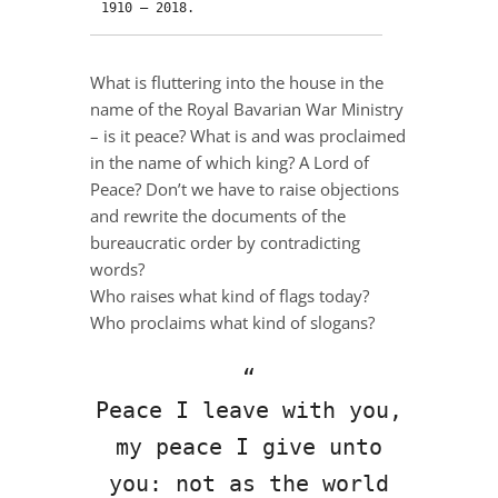
1910 – 2018.
What is fluttering into the house in the
name of the Royal Bavarian War Ministry
– is it peace? What is and was proclaimed
in the name of which king? A Lord of
Peace? Don’t we have to raise objections
and rewrite the documents of the
bureaucratic order by contradicting
words?
Who raises what kind of flags today?
Who proclaims what kind of slogans?
Peace I leave with you,
my peace I give unto
you: not as the world