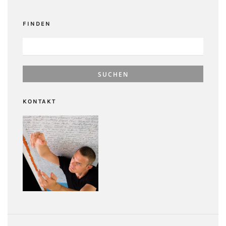
FINDEN
SUCHEN
NACH:
KONTAKT