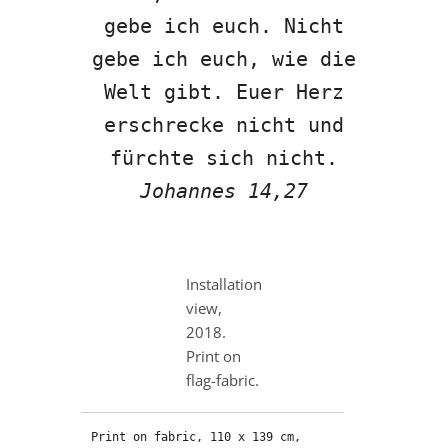
gebe ich euch. Nicht
gebe ich euch, wie die
Welt gibt. Euer Herz
erschrecke nicht und
fürchte sich nicht.
Johannes 14,27
Installation
view,
2018.
Print on
flag-fabric.
Print on fabric, 110 x 139 cm, 