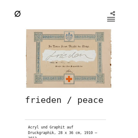
frieden / peace
Acryl und Graphit auf 
Druckgraphik, 28 x 36 cm, 1910 – 