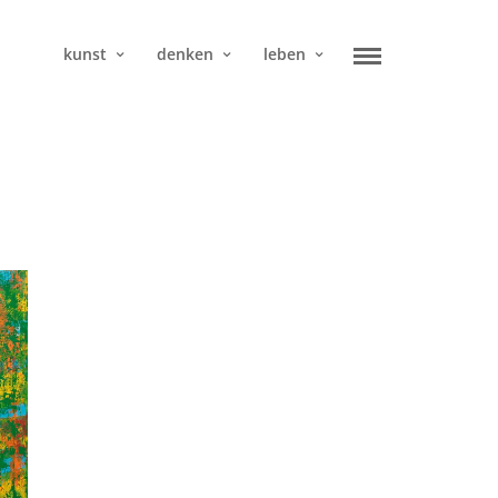
kunst
denken
leben