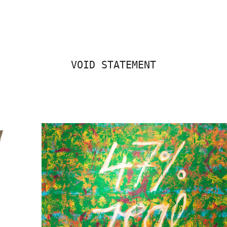
VOID STATEMENT