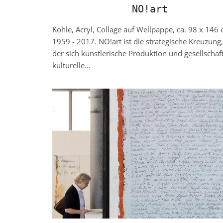
NO!art
Kohle, Acryl, Collage auf Wellpappe, ca. 98 x 146 
1959 - 2017. NO!art ist die strategische Kreuzung,
der sich künstlerische Produktion und gesellschaft
kulturelle...