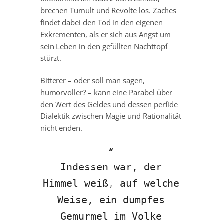
brechen Tumult und Revolte los. Zaches
findet dabei den Tod in den eigenen
Exkrementen, als er sich aus Angst um
sein Leben in den gefüllten Nachttopf
stürzt.
Bitterer – oder soll man sagen,
humorvoller? – kann eine Parabel über
den Wert des Geldes und dessen perfide
Dialektik zwischen Magie und Rationalität
nicht enden.
Indessen war, der
Himmel weiß, auf welche
Weise, ein dumpfes
Gemurmel im Volke