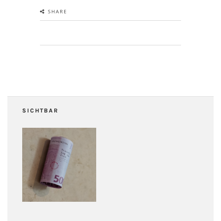
SHARE
SICHTBAR