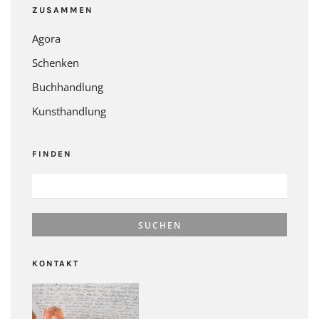
ZUSAMMEN
Agora
Schenken
Buchhandlung
Kunsthandlung
FINDEN
SUCHEN
NACH:
KONTAKT