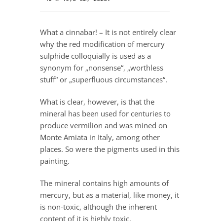
What a cinnabar! – It is not entirely clear
why the red modification of mercury
sulphide colloquially is used as a
synonym for „nonsense“, „worthless
stuff“ or „superfluous circumstances“.
What is clear, however, is that the
mineral has been used for centuries to
produce vermilion and was mined on
Monte Amiata in Italy, among other
places. So were the pigments used in this
painting.
The mineral contains high amounts of
mercury, but as a material, like money, it
is non-toxic, although the inherent
content of it is highly toxic.