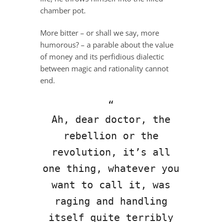
chamber pot.
More bitter – or shall we say, more
humorous? – a parable about the value
of money and its perfidious dialectic
between magic and rationality cannot
end.
Ah, dear doctor, the
rebellion or the
revolution, it’s all
one thing, whatever you
want to call it, was
raging and handling
itself quite terribly