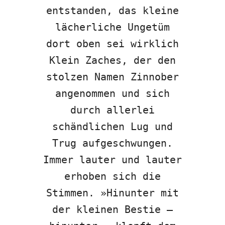
entstanden, das kleine
lächerliche Ungetüm
dort oben sei wirklich
Klein Zaches, der den
stolzen Namen Zinnober
angenommen und sich
durch allerlei
schändlichen Lug und
Trug aufgeschwungen.
Immer lauter und lauter
erhoben sich die
Stimmen. »Hinunter mit
der kleinen Bestie –