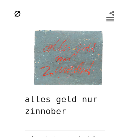
alles geld nur
zinnober