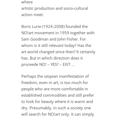
where
artistic production and socio-cultural
action meet.
Boris Lurie (1924-2008) founded the
NO!art movement in 1959 together with
Sam Goodman and John Fisher. For
whom is it still relevant today? Has the
art world changed since then? It certainly
has. But in which direction does it
proceede NO! – YES? – EXIT …
Perhaps the utopian manifestation of
freedom, even in art, is too much for
people who are more comfortable in
established commodities and still prefer
to look for beauty where it is warm and
dry. Presumably, in such a society one
will search for NO!art only. It can simply