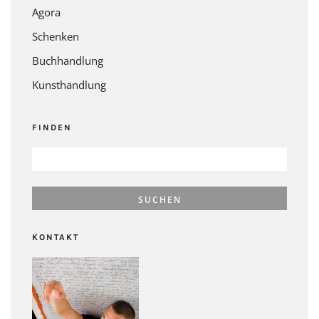
Agora
Schenken
Buchhandlung
Kunsthandlung
FINDEN
SUCHEN
NACH:
KONTAKT