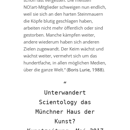
schon fast vergessen. Die meisten
NO!art-Mitglieder schweigen nun endlich,
weil sie sich an den harten Steinmauern
die Köpfe blutig geschlagen haben,
arbeiten nicht mehr öffentlich oder sind
gestorben. Manche kämpfen weiter,
andere wiederum haben sich anderen
Zielen zugewandt. Der Keim wächst und
wächst weiter, vermehrt sich um das
hundertfache, in allen möglichen Medien,
über die ganze Welt.“ (
Boris Lurie, 1988
).
Unterwandert
Scientology das
Münchner Haus der
Kunst?