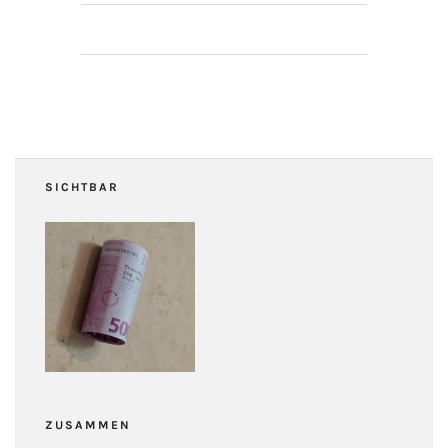
SICHTBAR
ZUSAMMEN