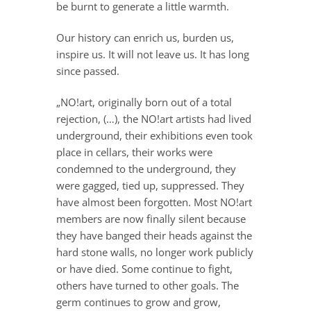
be burnt to generate a little warmth.
Our history can enrich us, burden us,
inspire us. It will not leave us. It has long
since passed.
„NO!art, originally born out of a total
rejection, (…), the NO!art artists had lived
underground, their exhibitions even took
place in cellars, their works were
condemned to the underground, they
were gagged, tied up, suppressed. They
have almost been forgotten. Most NO!art
members are now finally silent because
they have banged their heads against the
hard stone walls, no longer work publicly
or have died. Some continue to fight,
others have turned to other goals. The
germ continues to grow and grow,