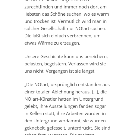
zurechtfinden und immer noch dort am
liebsten das Schöne suchen, wo es warm
und trocken ist. Vermutlich wird man in
solcher Gesellschaft nur NO!art suchen.
Die läßt sich einfach verbrennen, um
etwas Wärme zu erzeugen.
Unsere Geschichte kann uns bereichern,
belasten, begeistern. Verlassen wird sie
uns nicht. Vergangen ist sie längst.
„Die NO!art, ursprünglich entstanden aus
einer totalen Ablehnung heraus, (…), die
NO!art-Künstler hatten im Untergrund
gelebt, ihre Ausstellungen fanden sogar
in Kellern statt, ihre Arbeiten wurden in
den Untergrund verdammt, sie wurden
geknebelt, gefesselt, unterdrückt. Sie sind