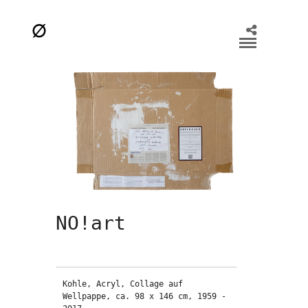
NO!art
Kohle, Acryl, Collage auf 
Wellpappe, ca. 98 x 146 cm, 1959 - 