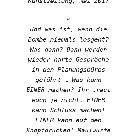
Kunstzeitung, Mai 2017
Und was ist, wenn die
Bombe niemals losgeht?
Was dann? Dann werden
wieder harte Gespräche
in den Planungsbüros
geführt … Was kann
EINER machen? Ihr traut
euch ja nicht. EINER
kann Schluss machen!
EINER kann auf den
Knopfdrücken! Maulwürfe