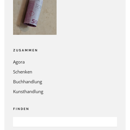
ZUSAMMEN
Agora
Schenken
Buchhandlung
Kunsthandlung
FINDEN
SUCHEN
NACH: