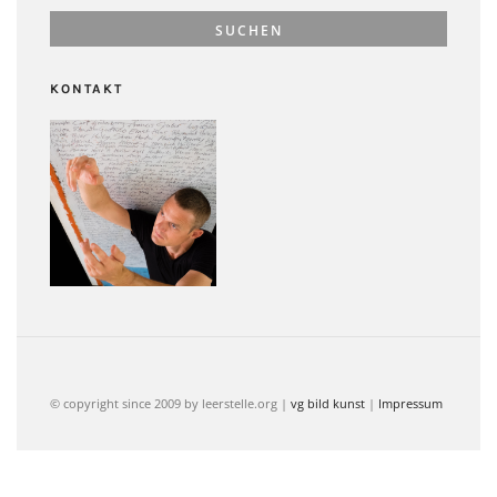
KONTAKT
© copyright since 2009 by leerstelle.org |
vg bild kunst
|
Impressum