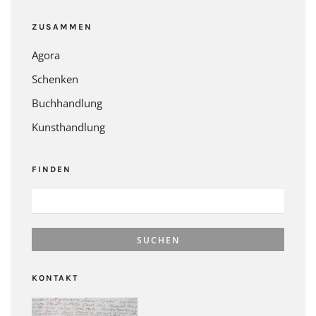
ZUSAMMEN
Agora
Schenken
Buchhandlung
Kunsthandlung
FINDEN
SUCHEN
NACH:
KONTAKT