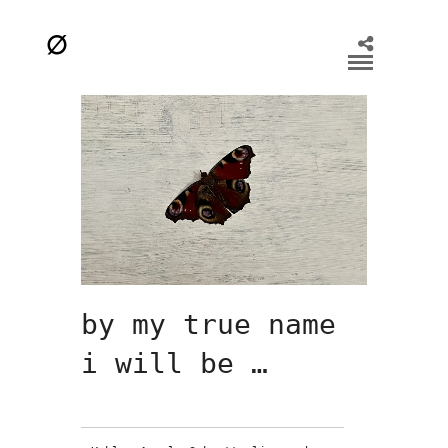
by my true name
i will be …