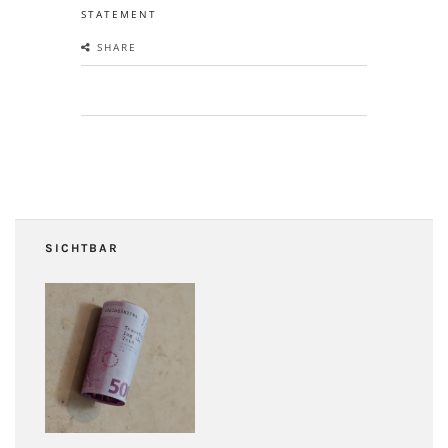
STATEMENT
SHARE
SICHTBAR