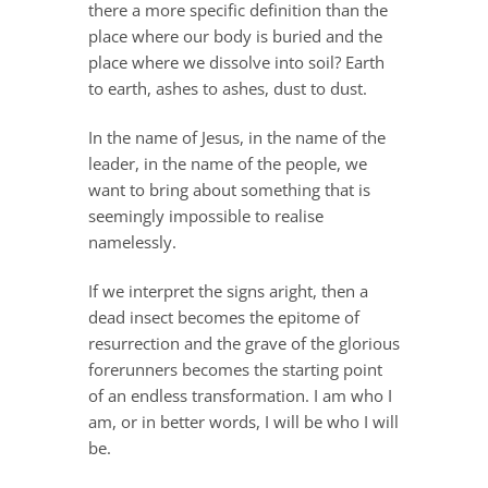
there a more specific definition than the
place where our body is buried and the
place where we dissolve into soil? Earth
to earth, ashes to ashes, dust to dust.
In the name of Jesus, in the name of the
leader, in the name of the people, we
want to bring about something that is
seemingly impossible to realise
namelessly.
If we interpret the signs aright, then a
dead insect becomes the epitome of
resurrection and the grave of the glorious
forerunners becomes the starting point
of an endless transformation. I am who I
am, or in better words, I will be who I will
be.