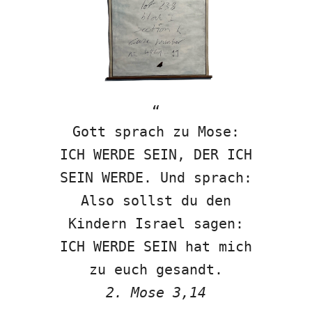
Gott sprach zu Mose:
ICH WERDE SEIN, DER ICH
SEIN WERDE. Und sprach:
Also sollst du den
Kindern Israel sagen:
ICH WERDE SEIN hat mich
zu euch gesandt.
2. Mose 3,14