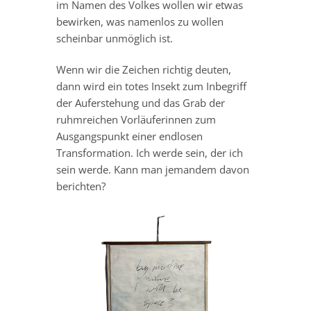
im Namen des Volkes wollen wir etwas
bewirken, was namenlos zu wollen
scheinbar unmöglich ist.
Wenn wir die Zeichen richtig deuten,
dann wird ein totes Insekt zum Inbegriff
der Auferstehung und das Grab der
ruhmreichen Vorläuferinnen zum
Ausgangspunkt einer endlosen
Transformation. Ich werde sein, der ich
sein werde. Kann man jemandem davon
berichten?