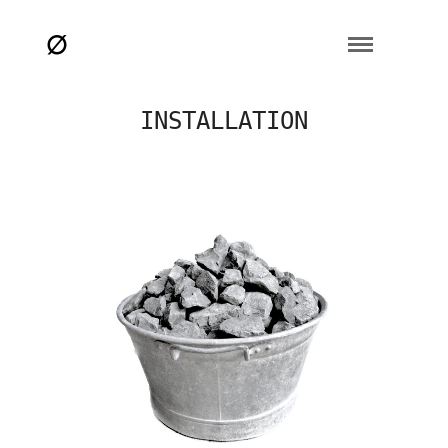
INSTALLATION