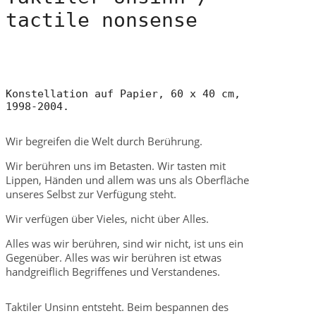
tactile nonsense
Konstellation auf Papier, 60 x 40 cm, 
1998-2004.
Wir begreifen die Welt durch Berührung.
Wir berühren uns im Betasten. Wir tasten mit
Lippen, Händen und allem was uns als Oberfläche
unseres Selbst zur Verfügung steht.
Wir verfügen über Vieles, nicht über Alles.
Alles was wir berühren, sind wir nicht, ist uns ein
Gegenüber. Alles was wir berühren ist etwas
handgreiflich Begriffenes und Verstandenes.
Taktiler Unsinn entsteht. Beim bespannen des