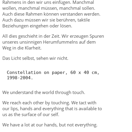
Rahmens in den wir uns einfügen. Manchmal
wollen, manchmal müssen, manchmal sollen.
Auch diese Rahmen können verstanden werden.
Auch dazu müssen wir sie berühren, taktile
Beziehungen eingehen oder lösen.
All dies geschieht in der Zeit. Wir erzeugen Spuren
unseres unsinnigen Herumfummelns auf dem
Weg in die Klarheit.
Das Licht selbst, sehen wir nicht.
Constellation on paper, 60 x 40 cm, 
1998-2004.
We understand the world through touch.
We reach each other by touching. We tact with
our lips, hands and everything that is available to
us as the surface of our self.
We have a lot at our hands, but not everything.