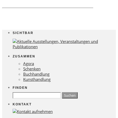
SICHTBAR
ZUSAMMEN
Agora
Schenken
Buchhandlung
Kunsthandlung
FINDEN
Suchen
nach:
KONTAKT